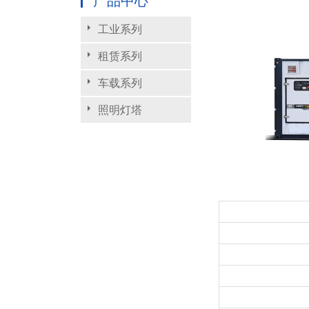
产品中心
工业系列
租赁系列
车载系列
照明灯塔