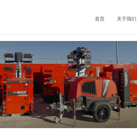
首页
关于我们