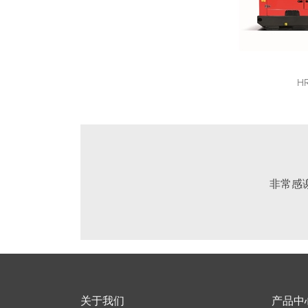
HR
非常感
关于我们
产品中