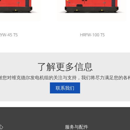
YW-45 T5
HRFW-100 T5
了解更多信息
谢您对维克德尔发电机组的关注与支持，我们将尽力满足您的各
联系我们
心
服务与配件