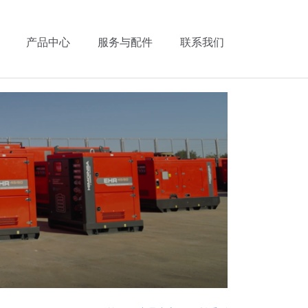
产品中心
服务与配件
联系我们