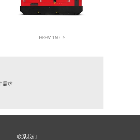
HRFW-160 T5
种需求！
联系我们