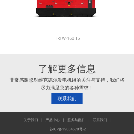
HRFW-160 T5
了解更多信息
非常感谢您对维克德尔发电机组的关注与支持，我们将
尽力满足您的各种需求！
联系我们
关于我们
|
产品中心
|
服务与配件
|
联系我们
|
苏ICP备19034678号-2