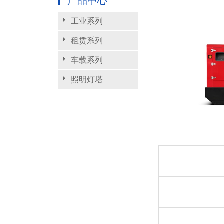
产品中心
工业系列
租赁系列
车载系列
照明灯塔