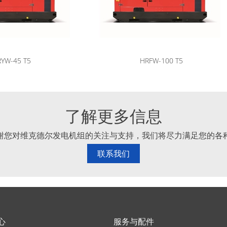
YW-45 T5
HRFW-100 T5
了解更多信息
谢您对维克德尔发电机组的关注与支持，我们将尽力满足您的各
联系我们
心
服务与配件