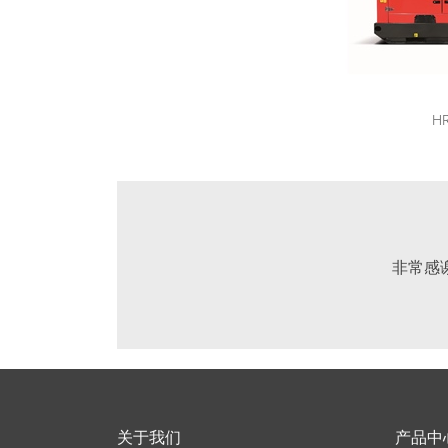
HR
非常感
关于我们
产品中