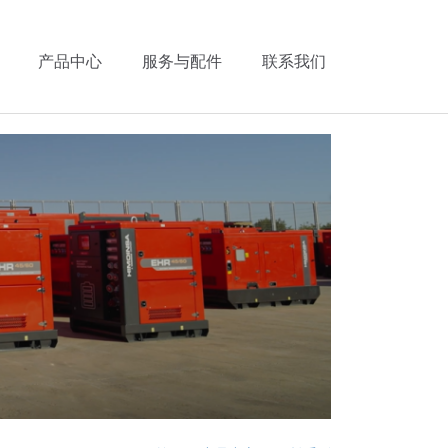
产品中心
服务与配件
联系我们