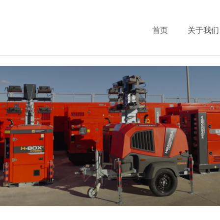
首页
关于我们