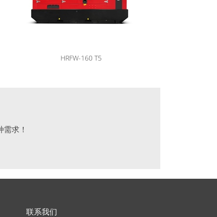
HRFW-160 T5
种需求！
联系我们