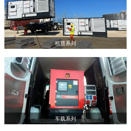
租赁系列
车载系列