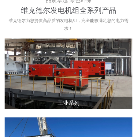
品质卓越 绿色环保
维克德尔发电机组全系列产品
维克德尔为您提供高品质的发电机组，完全能够满足您的电力需
求！
工业系列