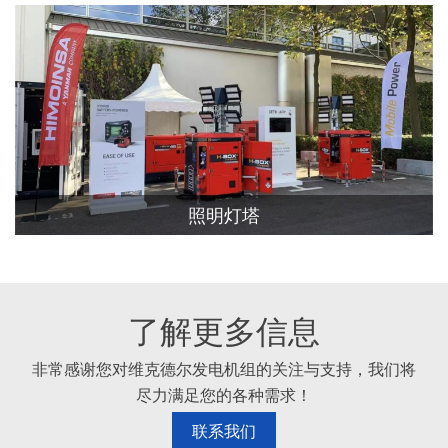
照明灯塔
了解更多信息
非常感谢您对维克德尔发电机组的关注与支持，我们将
尽力满足您的各种需求！
联系我们