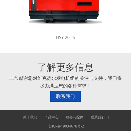
HSY-20 T5
了解更多信息
非常感谢您对维克德尔发电机组的关注与支持，我们将
尽力满足您的各种需求！
联系我们
关于我们
|
产品中心
|
服务与配件
|
联系我们
|
苏ICP备19034678号-2